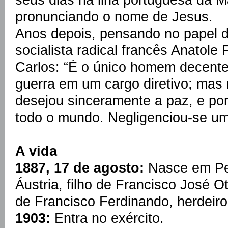
pronunciando o nome de Jesus.
Anos depois, pensando no papel d
socialista radical francês Anatole
Carlos: “É o único homem decente
guerra em um cargo diretivo; mas 
desejou sinceramente a paz, e por
todo o mundo. Negligenciou-se um
A vida
1887, 17 de agosto:
Nasce em Pe
Áustria, filho de Francisco José 
de Francisco Ferdinando, herdeiro
1903:
Entra no exército.