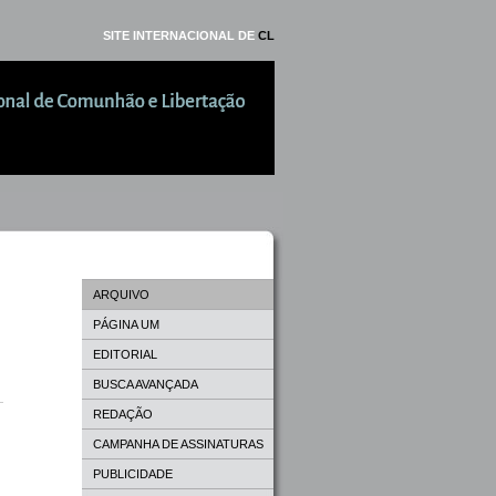
SITE INTERNACIONAL DE
CL
ARQUIVO
PÁGINA UM
EDITORIAL
BUSCA AVANÇADA
REDAÇÃO
CAMPANHA DE ASSINATURAS
PUBLICIDADE